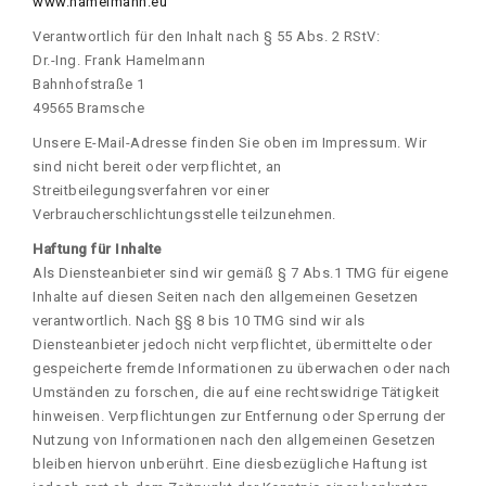
www.hamelmann.eu
Verantwortlich für den Inhalt nach § 55 Abs. 2 RStV:
Dr.-Ing. Frank Hamelmann
Bahnhofstraße 1
49565 Bramsche
Unsere E-Mail-Adresse finden Sie oben im Impressum. Wir
sind nicht bereit oder verpflichtet, an
Streitbeilegungsverfahren vor einer
Verbraucherschlichtungsstelle teilzunehmen.
Haftung für Inhalte
Als Diensteanbieter sind wir gemäß § 7 Abs.1 TMG für eigene
Inhalte auf diesen Seiten nach den allgemeinen Gesetzen
verantwortlich. Nach §§ 8 bis 10 TMG sind wir als
Diensteanbieter jedoch nicht verpflichtet, übermittelte oder
gespeicherte fremde Informationen zu überwachen oder nach
Umständen zu forschen, die auf eine rechtswidrige Tätigkeit
hinweisen. Verpflichtungen zur Entfernung oder Sperrung der
Nutzung von Informationen nach den allgemeinen Gesetzen
bleiben hiervon unberührt. Eine diesbezügliche Haftung ist