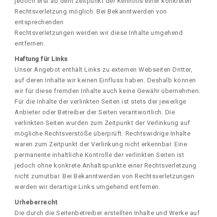
jedoch erst ab dem Zeitpunkt der Kenntnis einer konkreten
Rechtsverletzung möglich. Bei Bekanntwerden von
entsprechenden
Rechtsverletzungen werden wir diese Inhalte umgehend
entfernen.
Haftung für Links
Unser Angebot enthält Links zu externen Webseiten Dritter,
auf deren Inhalte wir keinen Einfluss haben. Deshalb können
wir für diese fremden Inhalte auch keine Gewähr übernehmen.
Für die Inhalte der verlinkten Seiten ist stets der jeweilige
Anbieter oder Betreiber der Seiten verantwortlich. Die
verlinkten Seiten wurden zum Zeitpunkt der Verlinkung auf
mögliche Rechtsverstöße überprüft. Rechtswidrige Inhalte
waren zum Zeitpunkt der Verlinkung nicht erkennbar. Eine
permanente inhaltliche Kontrolle der verlinkten Seiten ist
jedoch ohne konkrete Anhaltspunkte einer Rechtsverletzung
nicht zumutbar. Bei Bekanntwerden von Rechtsverletzungen
werden wir derartige Links umgehend entfernen.
Urheberrecht
Die durch die Seitenbetreiber erstellten Inhalte und Werke auf