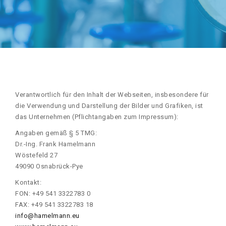
Verantwortlich für den Inhalt der Webseiten, insbesondere für
die Verwendung und Darstellung der Bilder und Grafiken, ist
das Unternehmen (Pflichtangaben zum Impressum):
Angaben gemäß § 5 TMG:
Dr.-Ing. Frank Hamelmann
Wöstefeld 27
49090 Osnabrück-Pye
Kontakt:
FON: +49 541 3322783 0
FAX: +49 541 3322783 18
info@hamelmann.eu